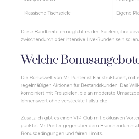
Klassische Tischspiele
Eigene Pl
Diese Bandbreite ermöglicht es den Spielern, ihre bevo
zwischendurch oder intensive Live-Runden sein sollen.
Welche Bonusangebote 
Die Bonuswelt von Mr Punter ist klar strukturiert, mi
regelmäßigen Aktionen für Bestandskunden. Das Wi
kombiniert mit Freispielen, die an moderate Umsatzb
lohnenswert ohne versteckte Fallstricke.
Zusätzlich gibt es einen VIP-Club mit exklusiven Vort
punktet Mr Punter gegenüber dem Branchendurchschn
Bonusbedingungen und fairen Limits.