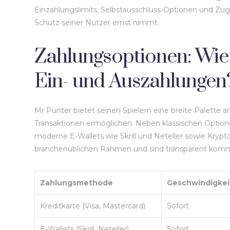
Einzahlungslimits, Selbstausschluss-Optionen und Zug
Schutz seiner Nutzer ernst nimmt.
Zahlungsoptionen: Wie
Ein- und Auszahlungen
Mr Punter bietet seinen Spielern eine breite Palette 
Transaktionen ermöglichen. Neben klassischen Optio
moderne E-Wallets wie Skrill und Neteller sowie Kryp
branchenüblichen Rahmen und sind transparent komm
Zahlungsmethode
Geschwindigkei
Kreditkarte (Visa, Mastercard)
Sofort
E-Wallets (Skrill, Neteller)
Sofort