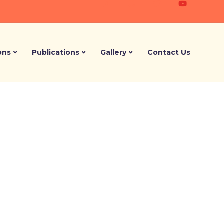
ons
Publications
Gallery
Contact Us