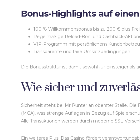
Bonus-Highlights auf einen
100 % Willkommensbonus bis zu 200 € plus Frei
Regelmäßige Reload-Boni und Cashback-Aktion
VIP-Programm mit persönlichem Kundenbetreu
Transparente und faire Umsatzbedingungen
Die Bonusstruktur ist damit sowohl für Einsteiger als au
Wie sicher und zuverläs
Sicherheit steht bei Mr Punter an oberster Stelle. Die 
(MGA), was strenge Auflagen in Bezug auf Spielerschu
Alle Transaktionen werden durch moderne SSL-Verschlü
Ein weiteres Plus: Das Casino fördert verantwortungsb