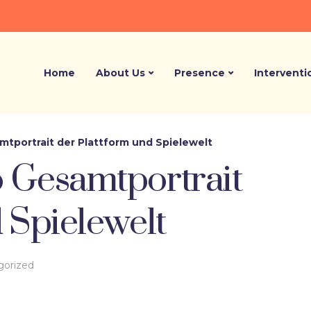
Home
About Us
Presence
Interventi
mtportrait der Plattform und Spielewelt
 Gesamtportrait
 Spielewelt
gorized