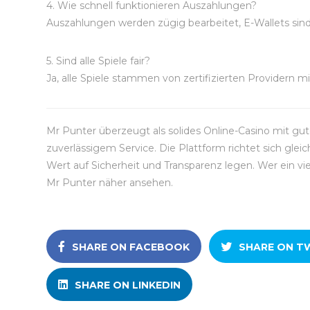
4. Wie schnell funktionieren Auszahlungen?
Auszahlungen werden zügig bearbeitet, E-Wallets sind
5. Sind alle Spiele fair?
Ja, alle Spiele stammen von zertifizierten Providern m
Mr Punter überzeugt als solides Online-Casino mit g
zuverlässigem Service. Die Plattform richtet sich gl
Wert auf Sicherheit und Transparenz legen. Wer ein viel
Mr Punter näher ansehen.
SHARE ON FACEBOOK
SHARE ON T
SHARE ON LINKEDIN