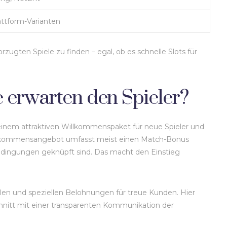
attform-Varianten
rzugten Spiele zu finden – egal, ob es schnelle Slots für
erwarten den Spieler?
t einem attraktiven Willkommenspaket für neue Spieler und
llkommensangebot umfasst meist einen Match-Bonus
edingungen geknüpft sind. Das macht den Einstieg
eilen und speziellen Belohnungen für treue Kunden. Hier
itt mit einer transparenten Kommunikation der