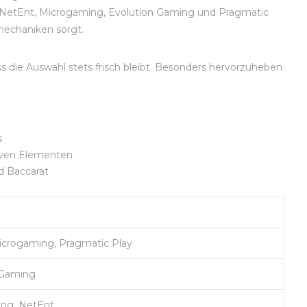
 NetEnt, Microgaming, Evolution Gaming und Pragmatic
mechaniken sorgt.
ss die Auswahl stets frisch bleibt. Besonders hervorzuheben
s
tiven Elementen
nd Baccarat
icrogaming, Pragmatic Play
 Gaming
ng, NetEnt