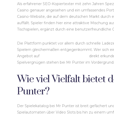
Als erfahrener SEO-Kopiertexter mit zehn Jahren Spez
Casino genauer angesehen und ein umfassendes Porträt 
Casino-Website, die auf dem deutschen Markt durch e
auffällt. Spieler finden hier eine attraktive Mischung 
Tischspielen, ergänzt durch eine benutzerfreundliche
Die Plattform punktet vor allem durch schnelle Ladeze
Spielern gleichermaßen entgegenkommt. Wer sich ein
Angebot auf
https://mrpuntercasino1.de
direkt erkunde
Spielvergnügen stehen bei Mr Punter im Vordergrund
Wie viel Vielfalt bietet
Punter?
Der Spielekatalog bei Mr Punter ist breit gefächert un
Spielautomaten über Video Slots bis hin zu einem umf