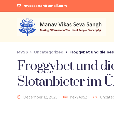
mvsssagar@gmail.com
MVSS
Uncategorized
Froggybet und die bes
Froggybet und di
Slotanbieter im Ü
December 12, 2025
hex94952
Uncateg