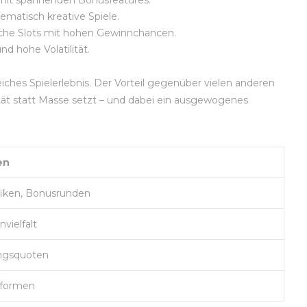
 mit spannenden Bonusfeatures.
ematisch kreative Spiele.
reiche Slots mit hohen Gewinnchancen.
 hohe Volatilität.
iches Spielerlebnis. Der Vorteil gegenüber vielen anderen
lität statt Masse setzt – und dabei ein ausgewogenes
en
fiken, Bonusrunden
vielfalt
ngsquoten
lformen