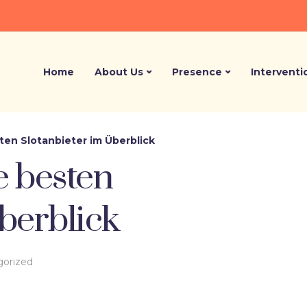
Home
About Us
Presence
Interventi
ten Slotanbieter im Überblick
e besten
berblick
orized