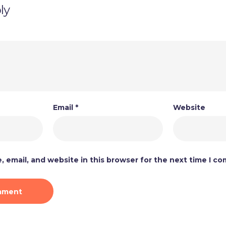
ly
Email
*
Website
 email, and website in this browser for the next time I c