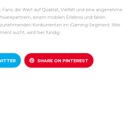
ot-Fans, die Wert auf Qualität, Vielfalt und eine angenehme
ftwarepartnern, einem mobilen Erlebnis und fairen
stzunehmenden Konkurrenten im iGaming-Segment. Wer
ment sucht, wird hier fündig.
WITTER
SHARE ON PINTEREST