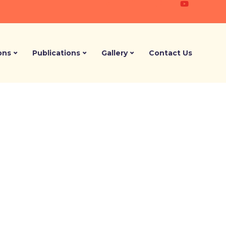
ons
Publications
Gallery
Contact Us